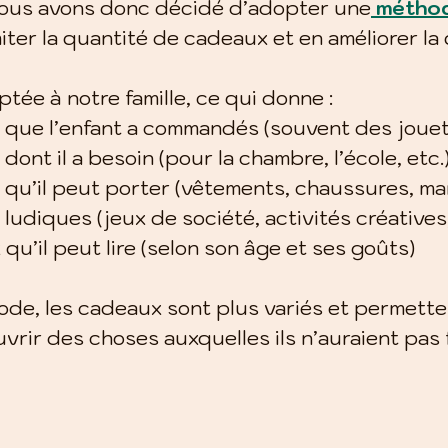
nous avons donc décidé d’adopter une
métho
miter la quantité de cadeaux et en améliorer la 
tée à notre famille, ce qui donne :
 que l’enfant a commandés (souvent des jouet
dont il a besoin (pour la chambre, l’école, etc.
 qu’il peut porter (vêtements, chaussures, m
ludiques (jeux de société, activités créatives
qu’il peut lire (selon son âge et ses goûts)
de, les cadeaux sont plus variés et permette
vrir des choses auxquelles ils n’auraient pas