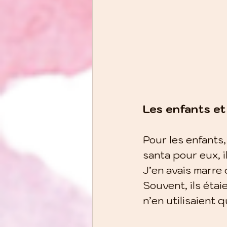
Les enfants et
Pour les enfants,
santa pour eux, i
J’en avais marre 
Souvent, ils éta
n’en utilisaient 