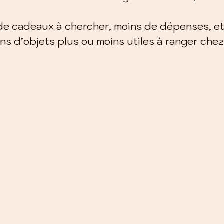
 de cadeaux à chercher, moins de dépenses, et
ns d’objets plus ou moins utiles à ranger chez 