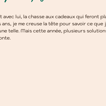
 avec lui, la chasse aux cadeaux qui feront pla
 ans, je me creuse la tête pour savoir ce que 
 une telle. Mais cette année, plusieurs solutions
onte.