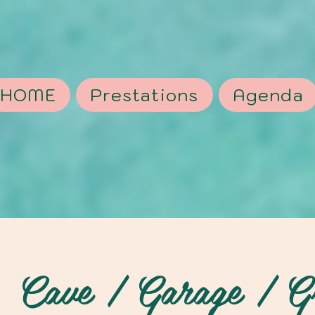
HOME
Prestations
Agenda
Cave / Garage / Gr