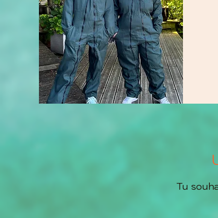
Tu souhai