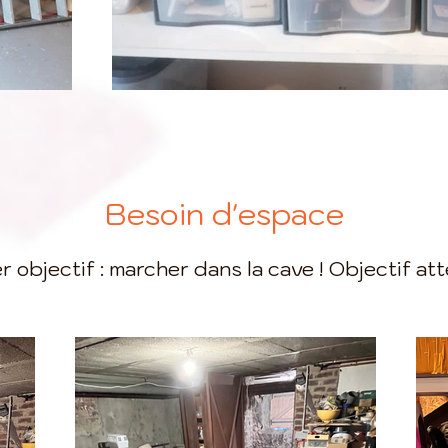
Besoin d'espace
r objectif : marcher dans la cave ! Objectif atte