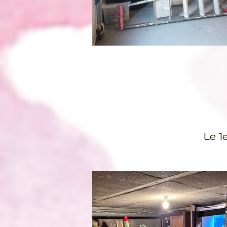
Le 1e