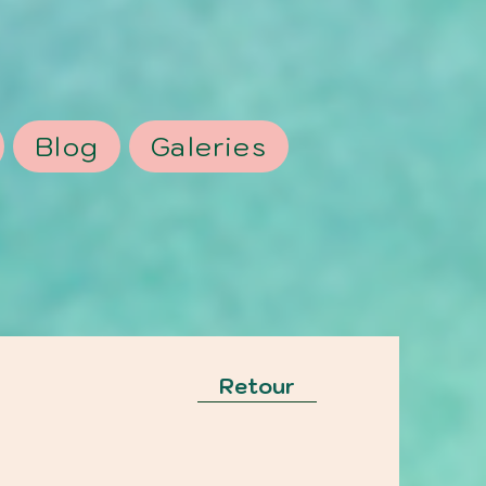
Blog
Galeries
Retour