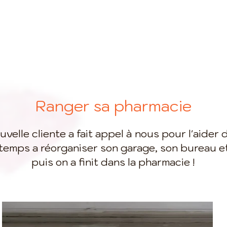
Ranger sa pharmacie
velle cliente a fait appel à nous pour l'aider
temps a réorganiser son garage, son bureau e
puis on a finit dans la pharmacie !