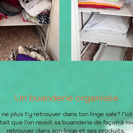
Un buanderie organisée
ne plus t'y retrouver dans ton linge sale? Not
tait que l'on revoit sa buanderie de façon à mi
retrouver dans son linge et ses produits.