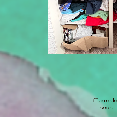
Marre de 
souhai